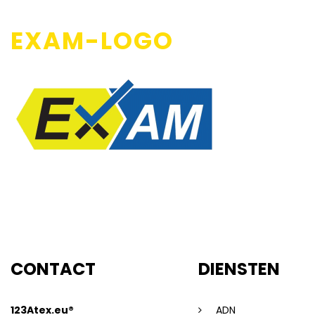
EXAM-LOGO
CONTACT
DIENSTEN
123Atex.eu®
ADN