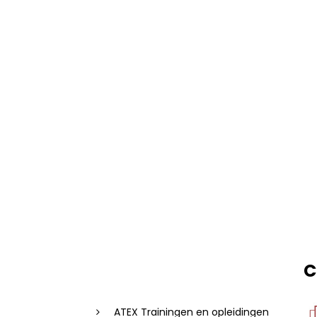
C
ATEX Trainingen en opleidingen