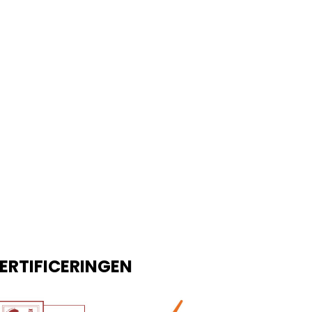
ERTIFICERINGEN