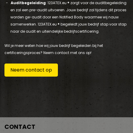
Auditbegeleiding
: 123ATEX.eu ® zorgt voor de auditbegeleiding
en zal een pre-audit uitvoeren. Jouw bedrijf zal tijdens dit proces
worden ge-audit door een Notified Body waarmee wij nauw
samenwerken. 123ATEX.eu ® begeleidt jouw bedrijf stap voor stap
naar de audit en uiteindelijke bedrijfscertificering.
Wil je meer weten hoe wij jouw bedrijf begeleiden bij het
certificeringsproces? Neem contact met ons op!
Neem contact op
CONTACT