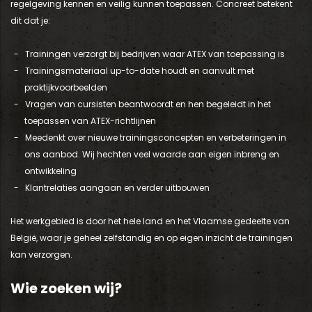
regelgeving kennen en veilig kunnen toepassen. Concreet betekent
dit dat je:
Trainingen verzorgt bij bedrijven waar ATEX van toepassing is
Trainingsmateriaal up-to-date houdt en aanvult met
praktijkvoorbeelden
Vragen van cursisten beantwoordt en hen begeleidt in het
toepassen van ATEX-richtlijnen
Meedenkt over nieuwe trainingsconcepten en verbeteringen in
ons aanbod. Wij hechten veel waarde aan eigen inbreng en
ontwikkeling
Klantrelaties aangaan en verder uitbouwen
Het werkgebied is door het hele land en het Vlaamse gedeelte van
België, waar je geheel zelfstandig en op eigen inzicht de trainingen
kan verzorgen.
Wie zoeken wij?