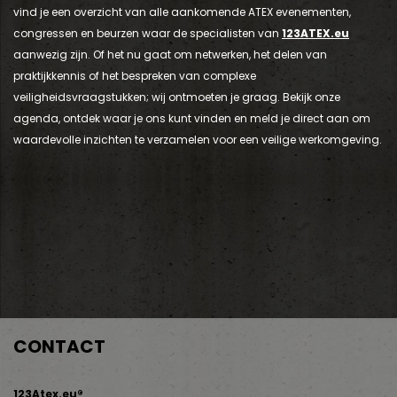
vind je een overzicht van alle aankomende ATEX evenementen,
congressen en beurzen waar de specialisten van
123ATEX.eu
aanwezig zijn. Of het nu gaat om netwerken, het delen van
praktijkkennis of het bespreken van complexe
veiligheidsvraagstukken; wij ontmoeten je graag. Bekijk onze
agenda, ontdek waar je ons kunt vinden en meld je direct aan om
waardevolle inzichten te verzamelen voor een veilige werkomgeving.
g
CONTACT
123Atex.eu®