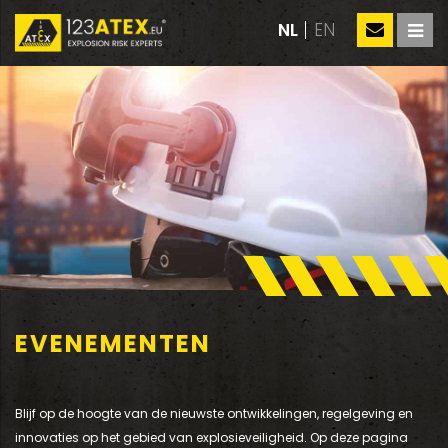
NL
EN
EVENEMENTEN
Blijf op de hoogte van de nieuwste ontwikkelingen, regelgeving en
innovaties op het gebied van explosieveiligheid. Op deze pagina