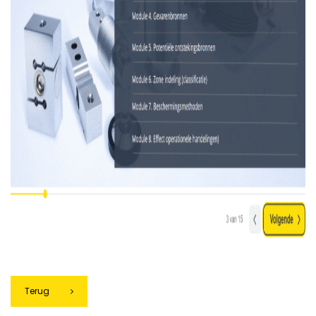
Terug