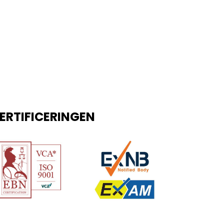
ERTIFICERINGEN