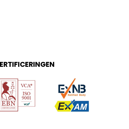
ERTIFICERINGEN