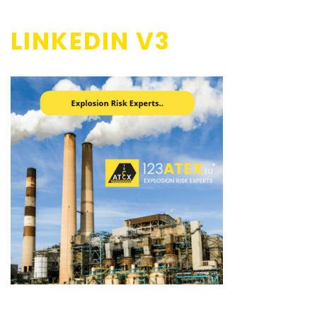
LINKEDIN V3