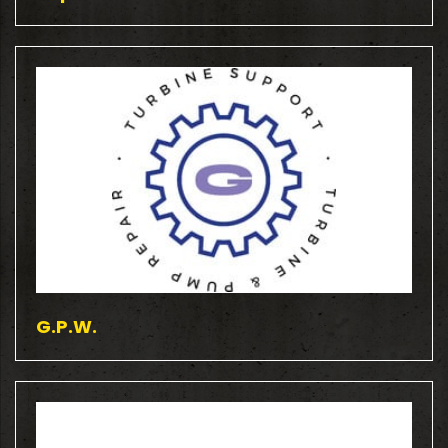
G.P.W.