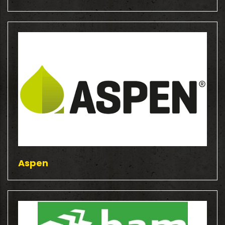
Aspen