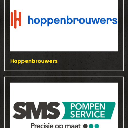
Hoppenbrouwers