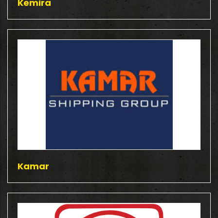
Kemira
Kamar