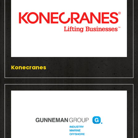
Konecranes