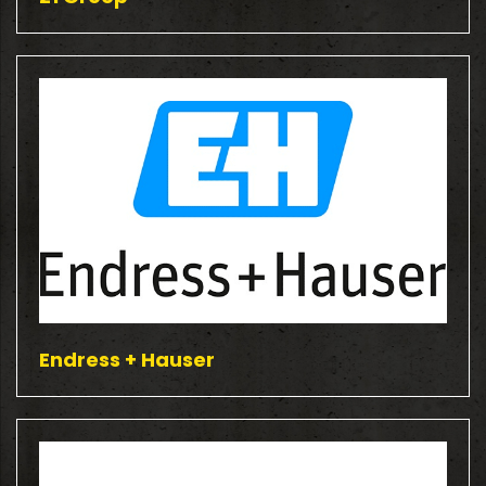
Endress + Hauser