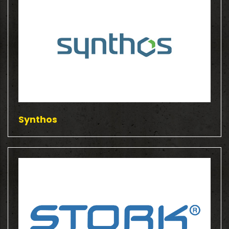
Synthos