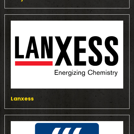
Lanxess