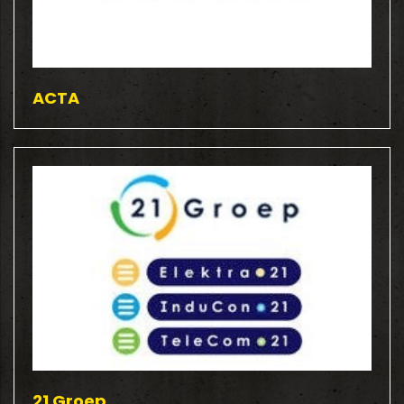
ACTA
21 Groep