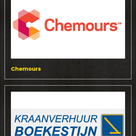
Chemours