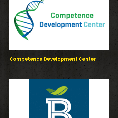
Competence Development Center