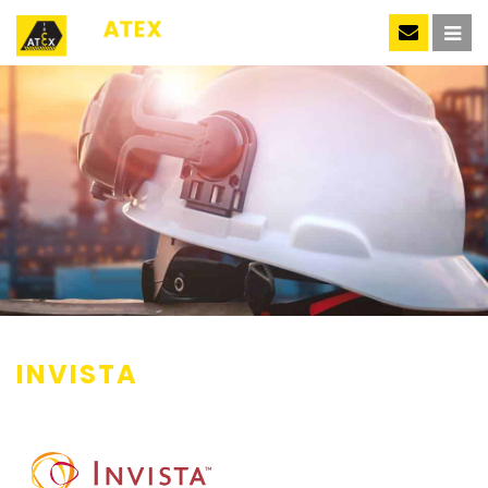
NL
INVISTA