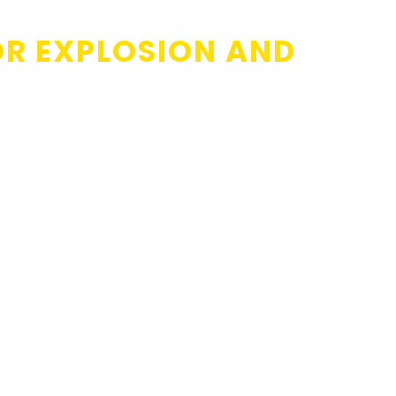
R EXPLOSION AND