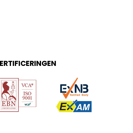
ERTIFICERINGEN