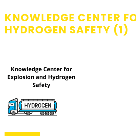
KNOWLEDGE CENTER FO
HYDROGEN SAFETY (1)