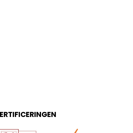
ERTIFICERINGEN