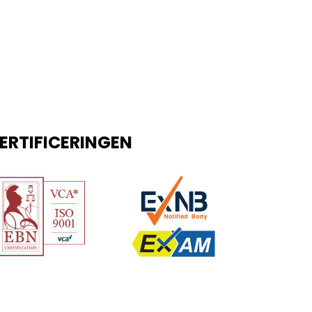
ERTIFICERINGEN