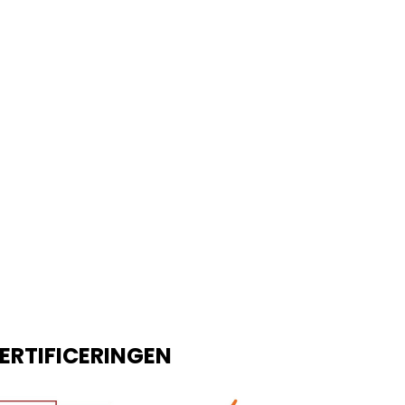
ERTIFICERINGEN