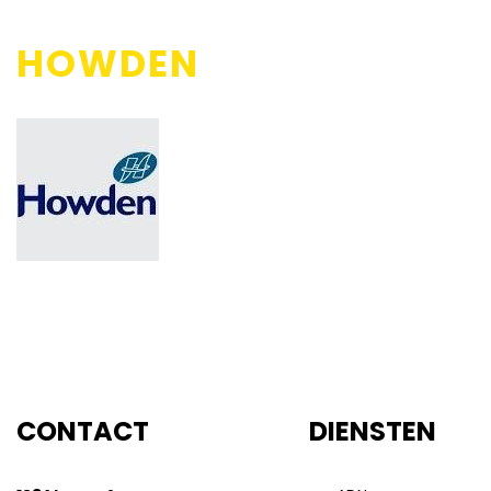
HOWDEN
CONTACT
DIENSTEN