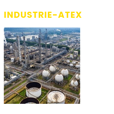
INDUSTRIE-ATEX