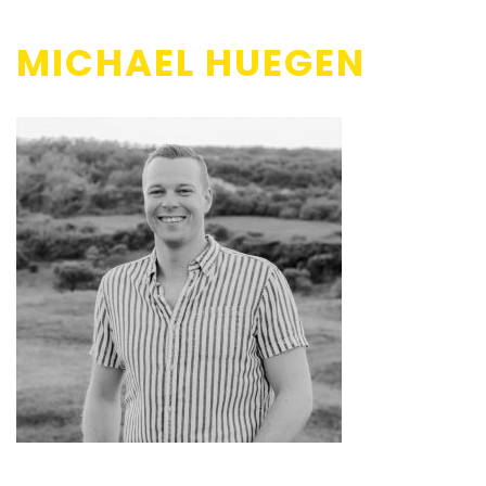
MICHAEL HUEGEN