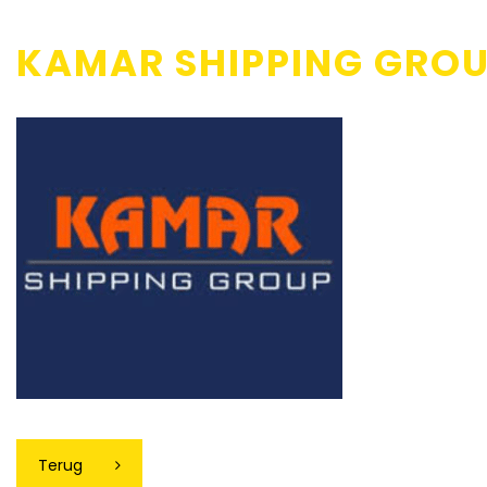
KAMAR SHIPPING GRO
Terug