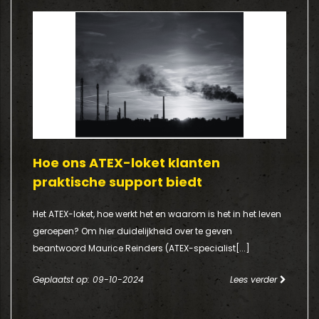
Hoe ons ATEX-loket klanten
praktische support biedt
Het ATEX-loket, hoe werkt het en waarom is het in het leven
geroepen? Om hier duidelijkheid over te geven
beantwoord Maurice Reinders (ATEX-specialist[...]
Geplaatst op: 09-10-2024
Lees verder