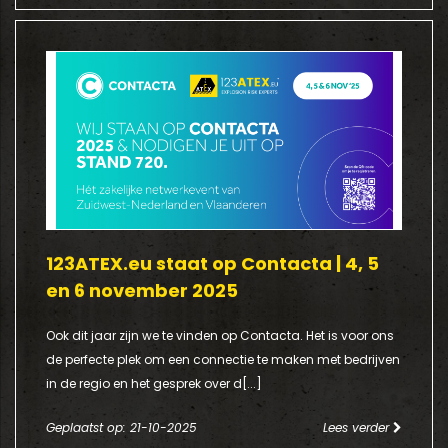
123ATEX.eu staat op Contacta | 4, 5
en 6 november 2025
Ook dit jaar zijn we te vinden op Contacta. Het is voor ons
de perfecte plek om een connectie te maken met bedrijven
in de regio en het gesprek over d[...]
Geplaatst op: 21-10-2025
Lees verder