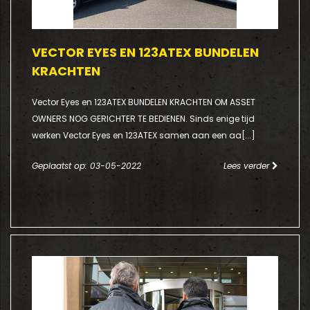
VECTOR EYES EN 123ATEX BUNDELEN
KRACHTEN
Vector Eyes en 123ATEX BUNDELEN KRACHTEN OM ASSET
OWNERS NOG GERICHTER TE BEDIENEN. Sinds enige tijd
werken Vector Eyes en 123ATEX samen aan een aa[...]
Geplaatst op: 03-05-2022
Lees verder