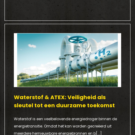
Waterstof & ATEX: Veiligheid als
sleutel tot een duurzame toekomst
Waterstof is een veelbelovende energiedrager binnen de
energietransitie. Omdat het kan worden gecreëerd uit
meerdere hernieuwbare energiebronnen en b[...]