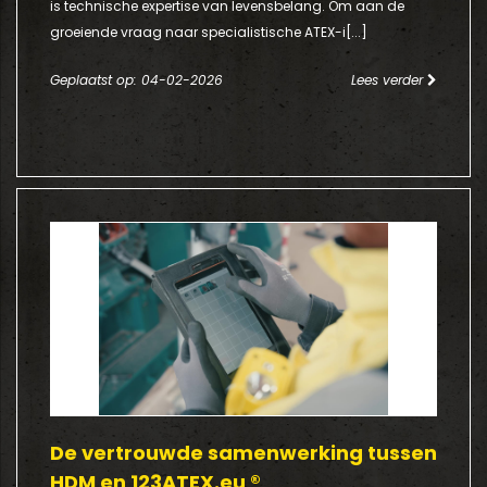
is technische expertise van levensbelang. Om aan de
groeiende vraag naar specialistische ATEX-i[...]
Geplaatst op: 04-02-2026
Lees verder
De vertrouwde samenwerking tussen
HDM en 123ATEX.eu ®