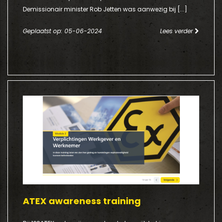
Demissionair minister Rob Jetten was aanwezig bij [...]
Geplaatst op: 05-06-2024
Lees verder
ATEX awareness training