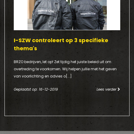
I-SZW controleert op 3 specifieke
thema's
BRZO bedrijven, let op! Zet tijdig het juiste beleid uit om
overtreding te voorkomen. Wij helpen jullie met het geven
van voorlichting en advies o[...]
Geplaatst op: 16-12-2019
Lees verder