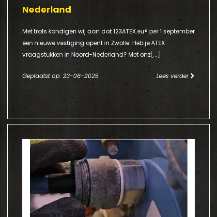
Nederland
Met trots kondigen wij aan dat 123ATEX.eu® per 1 september
een nieuwe vestiging opent in Zwolle. Heb je ATEX
vraagstukken in Noord-Nederland? Met onz[...]
Geplaatst op: 23-06-2025
Lees verder