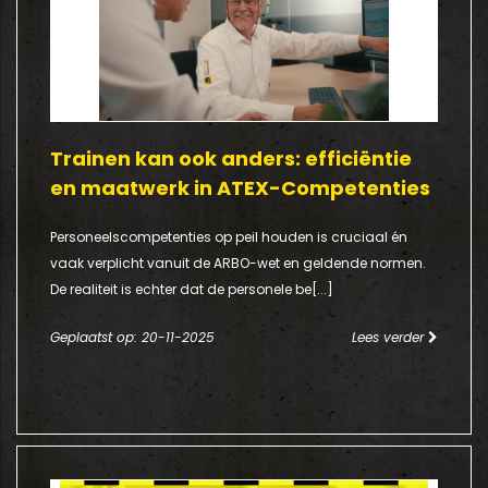
Trainen kan ook anders: efficiëntie
en maatwerk in ATEX-Competenties
Personeelscompetenties op peil houden is cruciaal én
vaak verplicht vanuit de ARBO-wet en geldende normen.
De realiteit is echter dat de personele be[...]
Geplaatst op: 20-11-2025
Lees verder