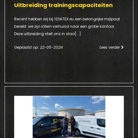
Uitbreiding trainingscapaciteiten
Recent hebben wij bij 123ATEX.eu een belangrijke mijlpaal
bereikt: we zijn intern verhuisd naar een groter kantoor.
Deze uitbreiding stelt ons in staa[...]
Geplaatst op: 22-05-2024
Lees verder