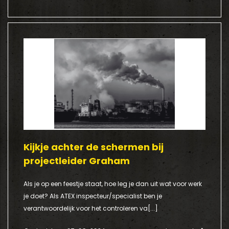
Kijkje achter de schermen bij
projectleider Graham
Als je op een feestje staat, hoe leg je dan uit wat voor werk
je doet? Als ATEX inspecteur/specialist ben je
verantwoordelijk voor het controleren va[...]