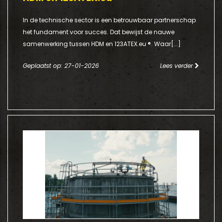
In de technische sector is een betrouwbaar partnerschap
het fundament voor succes. Dat bewijst de nauwe
samenwerking tussen HDM en 123ATEX.eu ®. Waar[...]
Geplaatst op: 27-01-2026
Lees verder