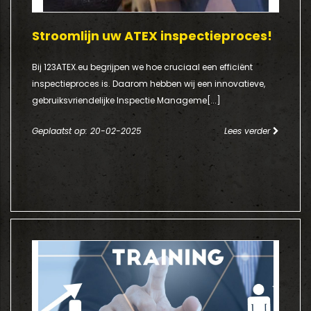
Stroomlijn uw ATEX inspectieproces!
Bij 123ATEX.eu begrijpen we hoe cruciaal een efficiënt
inspectieproces is. Daarom hebben wij een innovatieve,
gebruiksvriendelijke Inspectie Manageme[...]
Geplaatst op: 20-02-2025
Lees verder