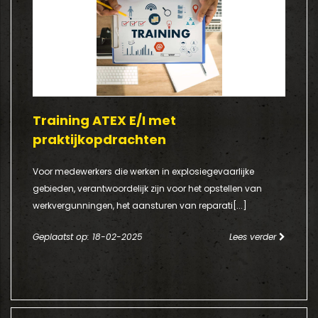
Training ATEX E/I met
praktijkopdrachten
Voor medewerkers die werken in explosiegevaarlijke
gebieden, verantwoordelijk zijn voor het opstellen van
werkvergunningen, het aansturen van reparati[...]
Geplaatst op: 18-02-2025
Lees verder