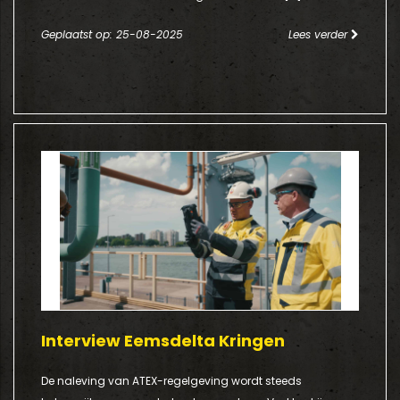
Geplaatst op: 25-08-2025
Lees verder
Interview Eemsdelta Kringen
De naleving van ATEX-regelgeving wordt steeds