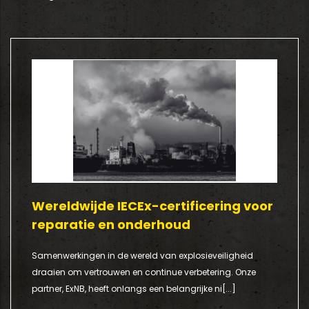
g
Wereldwijde IECEx-certificering voor
reparatie en onderhoud
Samenwerkingen in de wereld van explosieveiligheid
draaien om vertrouwen en continue verbetering. Onze
partner, ExNB, heeft onlangs een belangrijke ni[...]